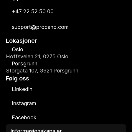
+47 22 52 50 00
support@procano.com
Lokasjoner
Oslo
Hoffsveien 21, 0275 Oslo
Porsgrunn
Storgata 107, 3921 Porsgrunn
Følg oss
Linkedin
Instagram
Facebook
Informasjonskapsler