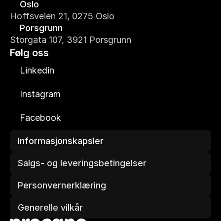
Oslo
Hoffsveien 21, 0275 Oslo
Porsgrunn
Storgata 107, 3921 Porsgrunn
Følg oss
Linkedin
Instagram
Facebook
Informasjonskapsler
Salgs- og leveringsbetingelser
Personvernerklæring
Generelle vilkår