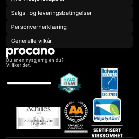
Salgs- og leveringsbetingelser
Personvernerklæring
Generelle vilkår
Du er en nysgjerrig en du?
Vi liker det.