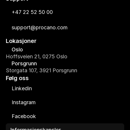
+47 22 52 50 00
support@procano.com
Lokasjoner
Oslo
Hoffsveien 21, 0275 Oslo
Porsgrunn
Storgata 107, 3921 Porsgrunn
Følg oss
Linkedin
Instagram
Facebook
Informasjonskapsler