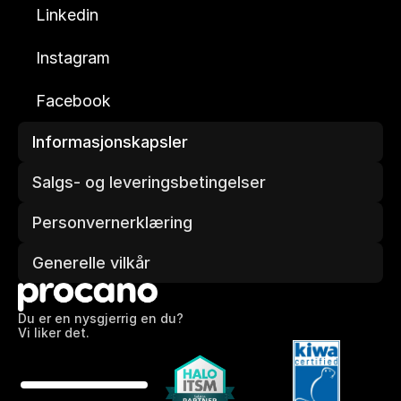
Linkedin
Instagram
Facebook
Informasjonskapsler
Salgs- og leveringsbetingelser
Personvernerklæring
Generelle vilkår
Du er en nysgjerrig en du?
Vi liker det.