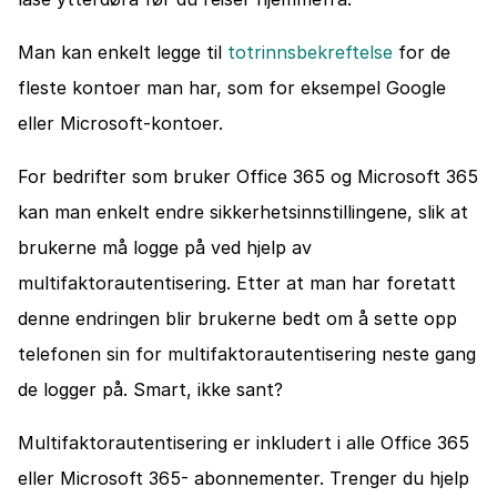
Man kan enkelt legge til 
totrinnsbekreftelse
 for de 
fleste kontoer man har, som for eksempel Google 
eller Microsoft-kontoer. 
For bedrifter som bruker Office 365 og Microsoft 365 
kan man enkelt endre sikkerhetsinnstillingene, slik at 
brukerne må logge på ved hjelp av 
multifaktorautentisering. Etter at man har foretatt 
denne endringen blir brukerne bedt om å sette opp 
telefonen sin for multifaktorautentisering neste gang 
de logger på. Smart, ikke sant?
Multifaktorautentisering er inkludert i alle Office 365 
eller Microsoft 365- abonnementer. Trenger du hjelp 