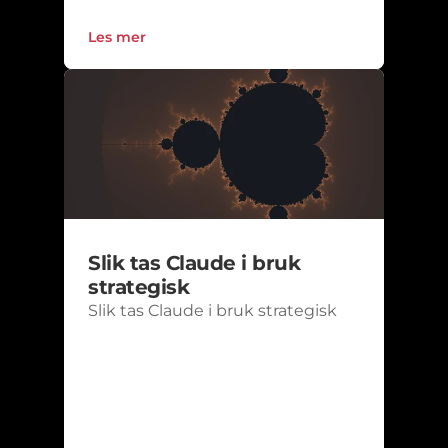
Les mer
Slik tas Claude i bruk 
strategisk
Slik tas Claude i bruk strategisk