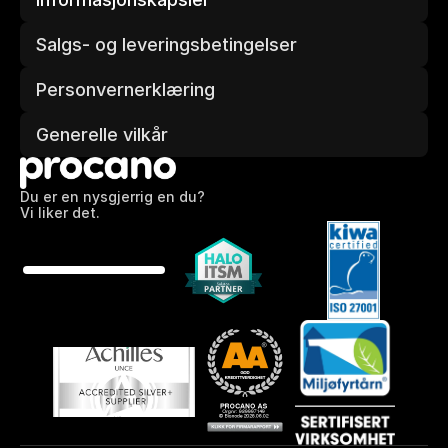
Salgs- og leveringsbetingelser
Personvernerklæring
Generelle vilkår
Du er en nysgjerrig en du?
Vi liker det.