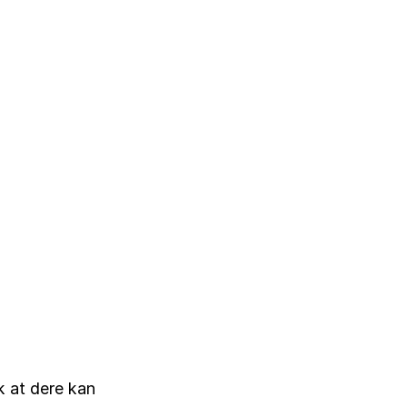
 at dere kan 