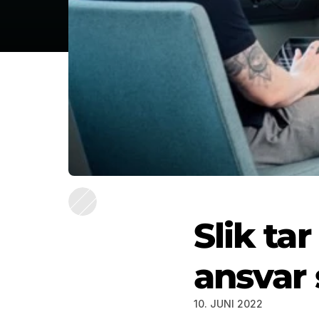
Slik tar
ansvar 
10. JUNI 2022